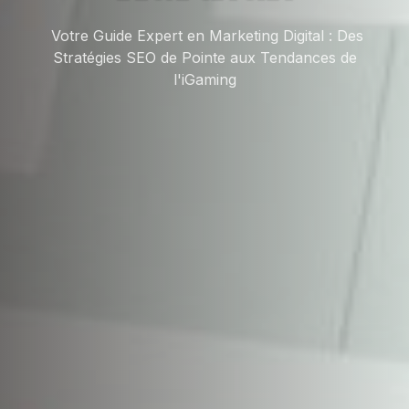
Votre Guide Expert en Marketing Digital : Des
Stratégies SEO de Pointe aux Tendances de
l'iGaming